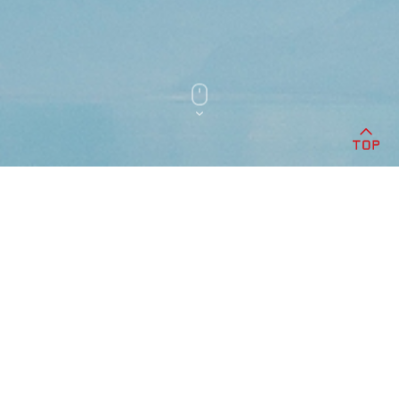
公司简介
COMPANY INTRODUCTION
杭州邦顺制药股份有限公司
杭州邦顺制药股份有限公司成立于2020年，
是一家专注于肿瘤及自身免疫性疾病领域，致力于